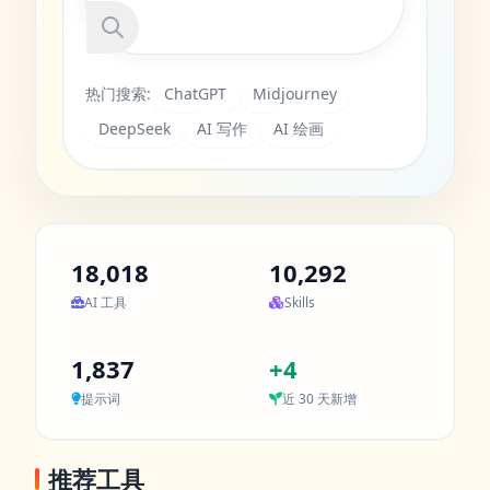
热门搜索:
ChatGPT
Midjourney
DeepSeek
AI 写作
AI 绘画
18,018
10,292
AI 工具
Skills
1,837
+4
提示词
近 30 天新增
推荐工具